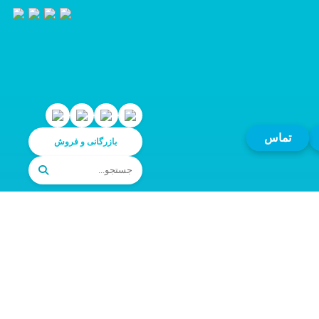
تماس
بازرگانی و فروش