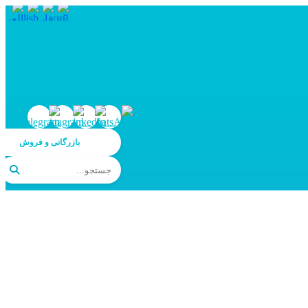
بازرگانی و فروش