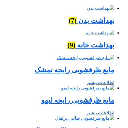
بهداشت بدن
(7)
بهداشت خانه
(9)
مایع ظرفشویی رایحه تمشک
اطلاعات بیشتر
مایع ظرفشویی رایحه لیمو
اطلاعات بیشتر