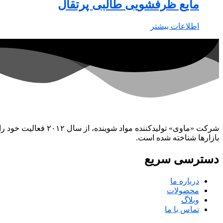
مایع ظرفشویی طالبی پرتقال
اطلاعات بیشتر
شرکت «ماوی» تولیدکن
بازارها شناخته شده است.
دسترسی سریع
درباره ما
محصولات
وبلاگ
تماس با ما